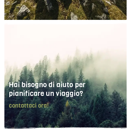
Hai bisogno di aiuto per
pianificare un viaggio?
contattaci ora!