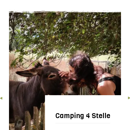
Camping 4 Stelle