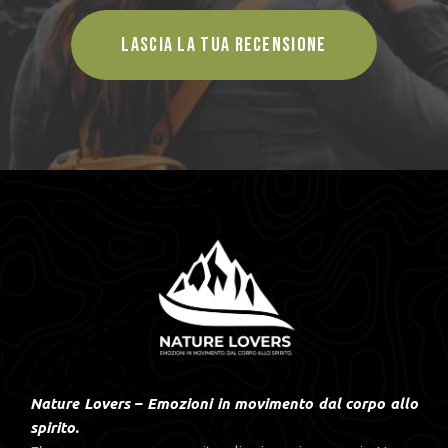
LASCIA LA TUA RECENSIONE
Nature Lovers – Emozioni in movimento dal corpo allo
spirito.